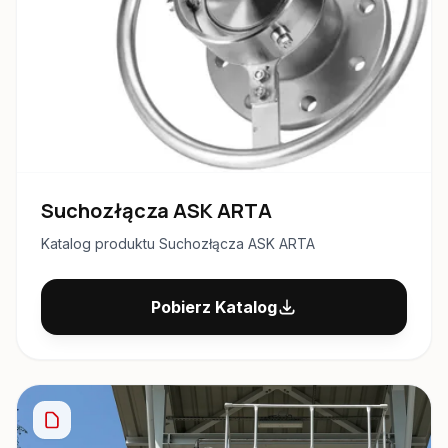
Suchozłącza ASK ARTA
Katalog produktu Suchozłącza ASK ARTA
Pobierz Katalog