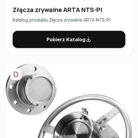
Złącza zrywalne ARTA NTS-PI
Katalog produktu Złącza zrywalne ARTA NTS-PI
Pobierz Katalog