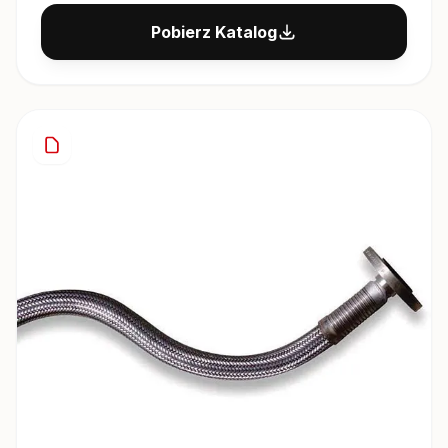
Pobierz Katalog