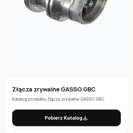
Złącza zrywalne GASSO GBC
Katalog produktu Złącza zrywalne GASSO GBC
Pobierz Katalog