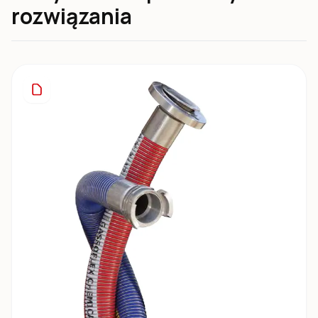
rozwiązania