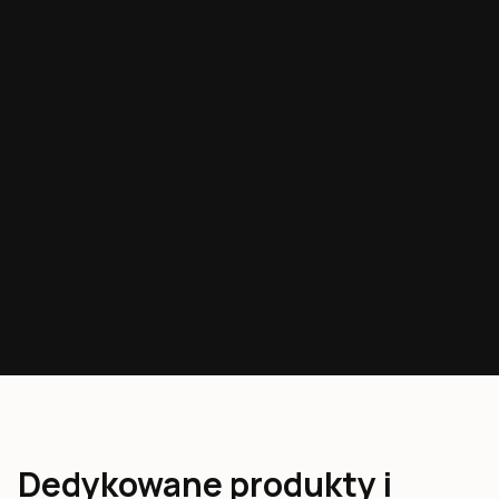
Dedykowane produkty i