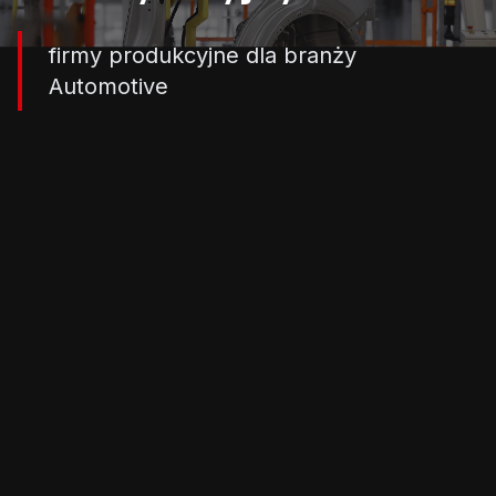
firmy produkcyjne dla branży
Automotive