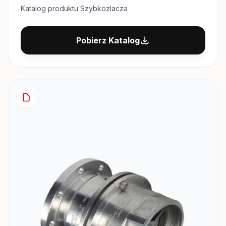
Katalog produktu Szybkozlacza
Pobierz Katalog