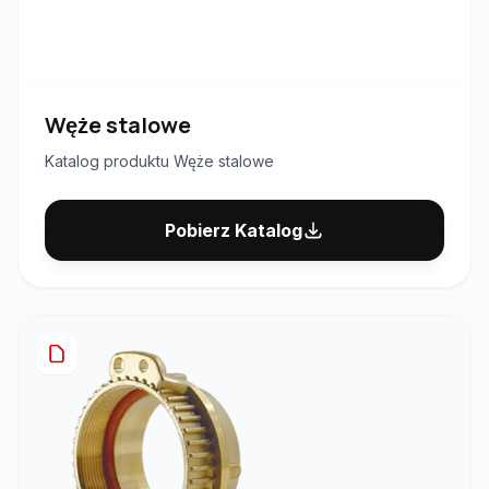
Węże stalowe
Katalog produktu Węże stalowe
Pobierz Katalog