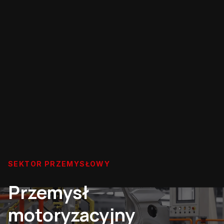
SEKTOR PRZEMYSŁOWY
Przemysł
motoryzacyjny